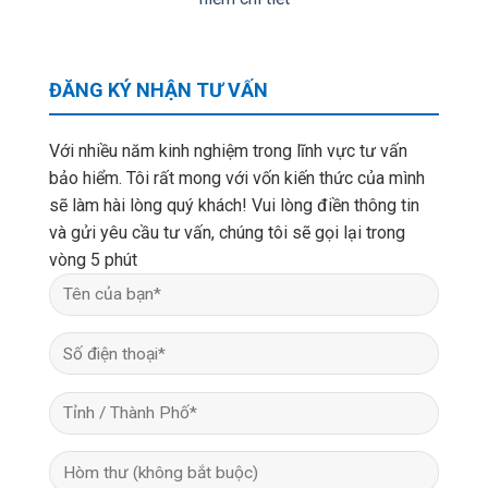
ĐĂNG KÝ NHẬN TƯ VẤN
Với nhiều năm kinh nghiệm trong lĩnh vực tư vấn
bảo hiểm. Tôi rất mong với vốn kiến thức của mình
sẽ làm hài lòng quý khách! Vui lòng điền thông tin
và gửi yêu cầu tư vấn, chúng tôi sẽ gọi lại trong
vòng 5 phút