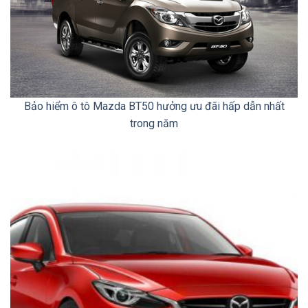
Bảo hiểm ô tô Mazda BT50 hưởng ưu đãi hấp dẫn nhất
trong năm