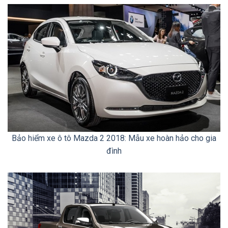
Bảo hiểm xe ô tô Mazda 2 2018: Mẫu xe hoàn hảo cho gia
đình