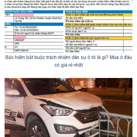
Bảo hiểm bắt buộc trách nhiệm dân sự ô tô là gì? Mua ở đâu
có giá rẻ nhất