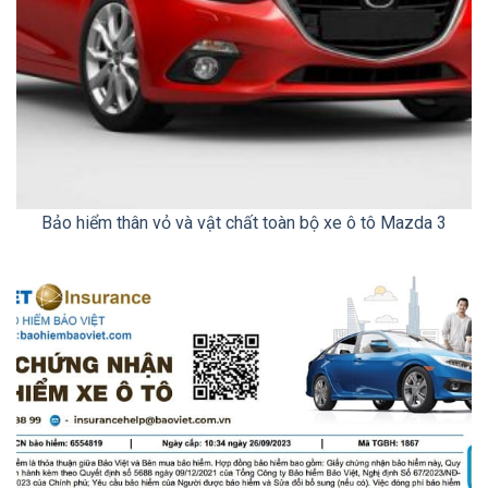
Bảo hiểm thân vỏ và vật chất toàn bộ xe ô tô Mazda 3