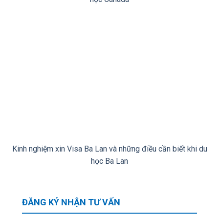
Kinh nghiệm xin Visa Ba Lan và những điều cần biết khi du
học Ba Lan
ĐĂNG KÝ NHẬN TƯ VẤN