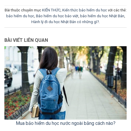
Bài thuộc chuyên mục
KIẾN THỨC
,
Kiến thức bảo hiểm du học
với các thẻ:
bảo hiểm du học
,
Bảo hiểm du học bảo việt
,
bảo hiểm du học Nhật Bản
,
Hành lý đi du học Nhật Bản có những gì?
.
BÀI VIẾT LIÊN QUAN
Mua bảo hiểm du học nước ngoài bằng cách nào?