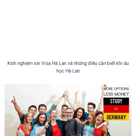
Kinh nghiệm xin Visa Hà Lan và những điều cần biết khi du
học Hà Lan