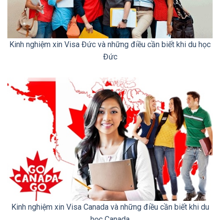
Kinh nghiệm xin Visa Đức và những điều cần biết khi du học
Đức
Kinh nghiệm xin Visa Canada và những điều cần biết khi du
học Canada