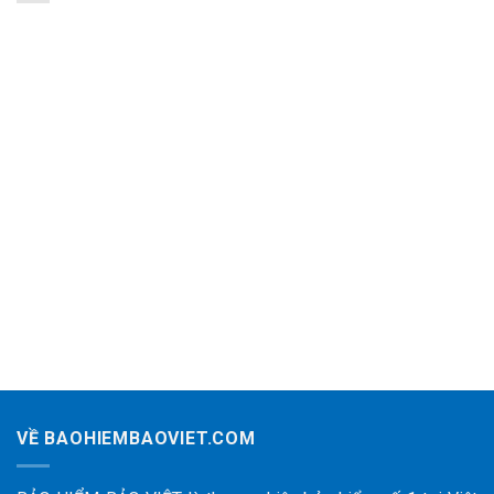
VỀ BAOHIEMBAOVIET.COM