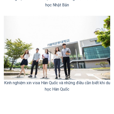
học Nhật Bản
Kinh nghiệm xin visa Hàn Quốc và những điều cần biết khi du
học Hàn Quốc