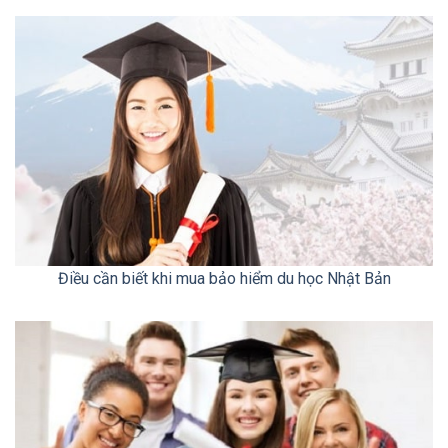
Điều cần biết khi mua bảo hiểm du học Nhật Bản