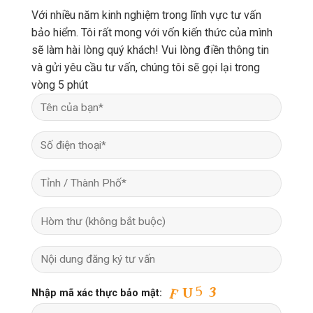
Với nhiều năm kinh nghiệm trong lĩnh vực tư vấn
bảo hiểm. Tôi rất mong với vốn kiến thức của mình
sẽ làm hài lòng quý khách! Vui lòng điền thông tin
và gửi yêu cầu tư vấn, chúng tôi sẽ gọi lại trong
vòng 5 phút
Nhập mã xác thực bảo mật: