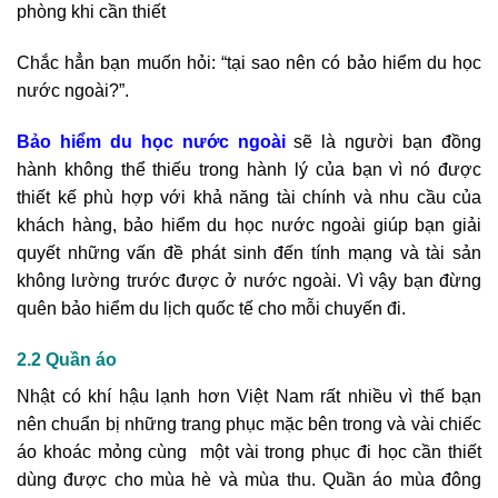
phòng khi cần thiết
Chắc hẳn bạn muốn hỏi: “tại sao nên có bảo hiểm du học
nước ngoài?”.
Bảo hiểm du học nước ngoài
sẽ là người bạn đồng
hành không thể thiếu trong hành lý của bạn vì nó được
thiết kế phù hợp với khả năng tài chính và nhu cầu của
khách hàng, bảo hiểm du học nước ngoài giúp bạn giải
quyết những vấn đề phát sinh đến tính mạng và tài sản
không lường trước được ở nước ngoài. Vì vậy bạn đừng
quên bảo hiểm du lịch quốc tế cho mỗi chuyến đi.
2.2 Quần áo
Nhật có khí hậu lạnh hơn Việt Nam rất nhiều vì thế bạn
nên chuẩn bị những trang phục mặc bên trong và vài chiếc
áo khoác mỏng cùng một vài trong phục đi học cần thiết
dùng được cho mùa hè và mùa thu. Quần áo mùa đông