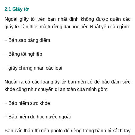
2.1 Giấy tờ
Ngoài giấy tờ trên bạn nhất định không được quên các
giấy tờ cần thiết mà trường đại học bên Nhật yêu cầu gồm:
+ Bản sao bảng điểm
+ Bằng tốt nghiệp
+ giấy chứng nhận các loại
Ngoài ra có các loại giấy tờ bạn nên có để bảo đảm sức
khỏe cũng như chuyến đi an toàn của mình gồm:
+ Bảo hiểm sức khỏe
+ Bảo hiểm du học nước ngoài
Bạn cẩn thận thì nên photo để riêng trong hành lý xách tay