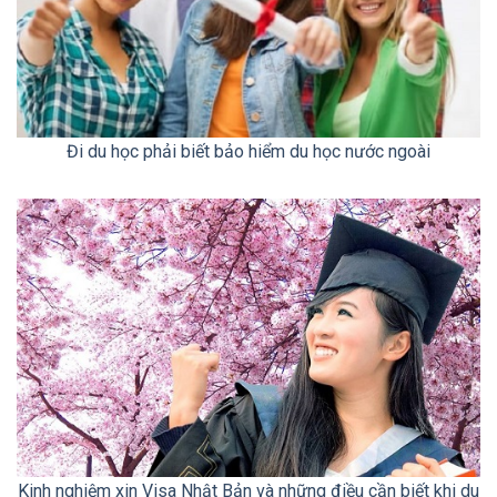
Đi du học phải biết bảo hiểm du học nước ngoài
Kinh nghiệm xin Visa Nhật Bản và những điều cần biết khi du