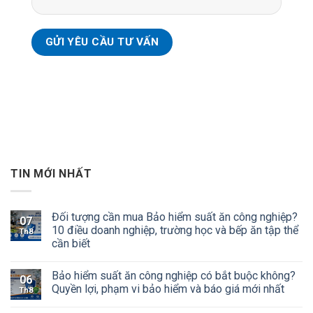
TIN MỚI NHẤT
Đối tượng cần mua Bảo hiểm suất ăn công nghiệp?
07
10 điều doanh nghiệp, trường học và bếp ăn tập thể
Th8
cần biết
Bảo hiểm suất ăn công nghiệp có bắt buộc không?
06
Quyền lợi, phạm vi bảo hiểm và báo giá mới nhất
Th8