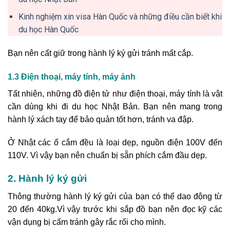
Kinh nghiệm xin visa Hàn Quốc và những điều cần biết khi
du học Hàn Quốc
Bạn nên cất giữ trong hành lý ký gửi tránh mất cắp.
1.3 Điện thoại, máy tính, máy ảnh
Tất nhiên, những đồ điện tử như điện thoại, máy tính là vật
cần dùng khi đi du học Nhật Bản. Bạn nên mang trong
hành lý xách tay để bảo quản tốt hơn, tránh va đập.
Ở Nhật các ổ cắm đều là loại dẹp, nguồn điện 100V đến
110V. Vì vậy bạn nên chuẩn bị sẵn phích cắm đầu dẹp.
2. Hành lý ký gửi
Thông thường hành lý ký gửi của bạn có thể dao động từ
20 đến 40kg.Vì vậy trước khi sắp đồ bạn nên đọc kỹ các
vận dụng bị cấm tránh gây rắc rối cho mình.