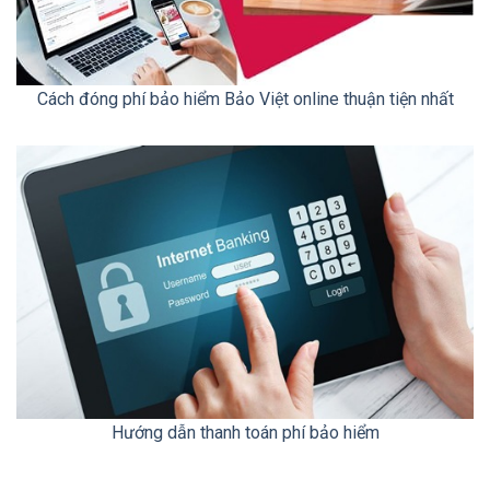
Cách đóng phí bảo hiểm Bảo Việt online thuận tiện nhất
Hướng dẫn thanh toán phí bảo hiểm