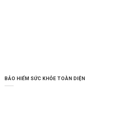
BẢO HIỂM SỨC KHỎE TOÀN DIỆN