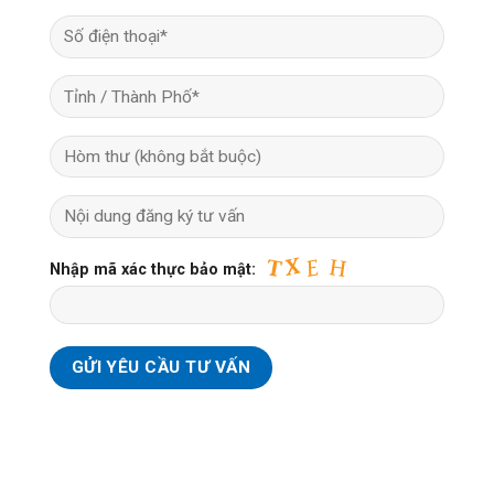
Nhập mã xác thực bảo mật: