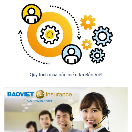
Quy trình mua bảo hiểm tại Bảo Việt