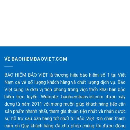
VỀ BAOHIEMBAOVIET.COM
BẢO HIỂM BẢO VIỆT là thương hiệu bảo hiểm số 1 tại Việt
Nam cả về số lượng khách hàng và chất lượng dịch vụ. Bảo
Việt cũng là đơn vị tiên phong trong việc triển khai bán bảo
hiểm trực tuyến. Webiste: baohiembaoviet.com được xây
dựng từ năm 2011 với mong muốn giúp khách hàng tiếp cận
sản phẩm nhanh nhất, tham gia thuận tiện nhất và nhận được
sự hỗ trợ sau bán hàng tốt nhất từ Bảo Việt. Xin chân thành
cảm ơn Quý khách hàng đã cho phép chúng tôi được đồng