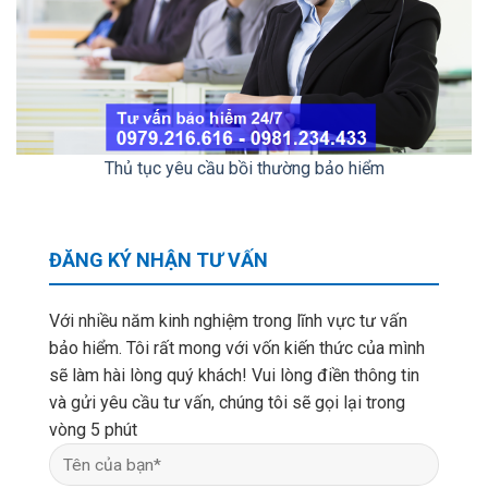
Thủ tục yêu cầu bồi thường bảo hiểm
ĐĂNG KÝ NHẬN TƯ VẤN
Với nhiều năm kinh nghiệm trong lĩnh vực tư vấn
bảo hiểm. Tôi rất mong với vốn kiến thức của mình
sẽ làm hài lòng quý khách! Vui lòng điền thông tin
và gửi yêu cầu tư vấn, chúng tôi sẽ gọi lại trong
vòng 5 phút