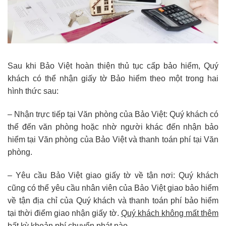
Sau khi Bảo Việt hoàn thiện thủ tục cấp bảo hiểm, Quý
khách có thể nhận giấy tờ Bảo hiểm theo một trong hai
hình thức sau:
– Nhận trực tiếp tại Văn phòng của Bảo Việt: Quý khách có
thể đến văn phòng hoặc nhờ người khác đến nhận bảo
hiểm tại Văn phòng của Bảo Việt và thanh toán phí tại Văn
phòng.
– Yêu cầu Bảo Việt giao giấy tờ về tận nơi: Quý khách
cũng có thể yêu cầu nhân viên của Bảo Việt giao bảo hiểm
về tận địa chỉ của Quý khách và thanh toán phí bảo hiểm
tại thời điểm giao nhận giấy tờ.
Quý khách không mất thêm
bất kỳ khoản phí chuyển phát nào