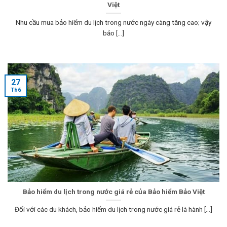
Việt
Nhu cầu mua bảo hiểm du lịch trong nước ngày càng tăng cao; vậy
bảo [...]
27
Th6
Bảo hiểm du lịch trong nước giá rẻ của Bảo hiểm Bảo Việt
Đối với các du khách, bảo hiểm du lịch trong nước giá rẻ là hành [...]