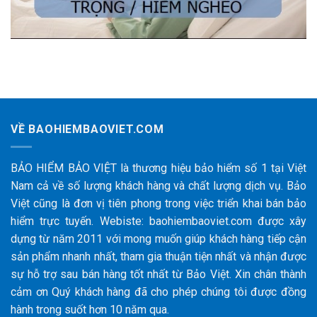
VỀ BAOHIEMBAOVIET.COM
BẢO HIỂM BẢO VIỆT là thương hiệu bảo hiểm số 1 tại Việt
Nam cả về số lượng khách hàng và chất lượng dịch vụ. Bảo
Việt cũng là đơn vị tiên phong trong việc triển khai bán bảo
hiểm trực tuyến. Webiste: baohiembaoviet.com được xây
dựng từ năm 2011 với mong muốn giúp khách hàng tiếp cận
sản phẩm nhanh nhất, tham gia thuận tiện nhất và nhận được
sự hỗ trợ sau bán hàng tốt nhất từ Bảo Việt. Xin chân thành
cảm ơn Quý khách hàng đã cho phép chúng tôi được đồng
hành trong suốt hơn 10 năm qua.