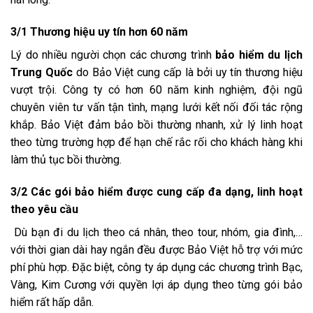
3/1 Thương hiệu uy tín hơn 60 năm
Lý do nhiều người chọn các chương trình
bảo hiểm du lịch
Trung Quốc
do Bảo Việt cung cấp là bởi uy tín thương hiệu
vượt trội. Công ty có hơn 60 năm kinh nghiệm, đội ngũ
chuyên viên tư vấn tận tình, mạng lưới kết nối đối tác rộng
khắp. Bảo Việt đảm bảo bồi thường nhanh, xử lý linh hoạt
theo từng trường hợp để hạn chế rắc rối cho khách hàng khi
làm thủ tục bồi thường.
3/2 Các gói bảo hiểm được cung cấp đa dạng, linh hoạt
theo yêu cầu
Dù bạn đi du lịch theo cá nhân, theo tour, nhóm, gia đình,…
với thời gian dài hay ngắn đều được Bảo Việt hỗ trợ với mức
phí phù hợp. Đặc biệt, công ty áp dụng các chương trình Bạc,
Vàng, Kim Cương với quyền lợi áp dụng theo từng gói bảo
hiểm rất hấp dẫn.