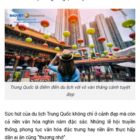
Trung Quốc là điểm đến du lịch với vô vàn thắng cảnh tuyệt
đẹp
Sức hút của du lịch Trung Quốc không chỉ ở cảnh đẹp mà còn
cả nền văn hóa nghìn năm đặc sắc. Những lễ hội truyền
thống, phong tục văn hóa đặc trưng hay nền ẩm thực hấp
dẫn ai ăn cũng “thương nhớ”.