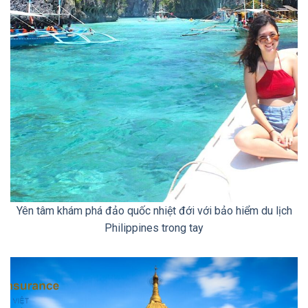
Yên tâm khám phá đảo quốc nhiệt đới với bảo hiểm du lịch
Philippines trong tay