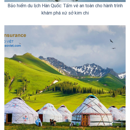
Bảo hiểm du lịch Hàn Quốc: Tấm vé an toàn cho hành trình
khám phá xứ sở kim chi