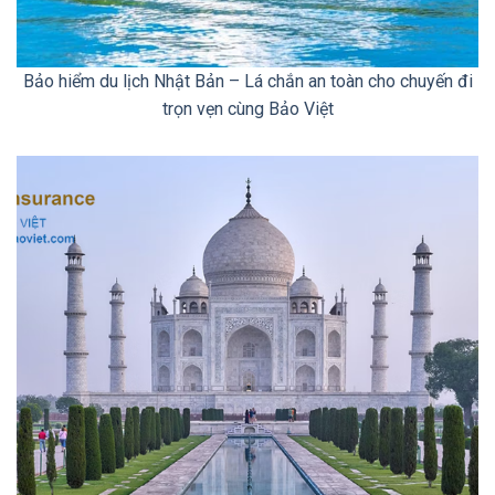
Bảo hiểm du lịch Nhật Bản – Lá chắn an toàn cho chuyến đi
trọn vẹn cùng Bảo Việt