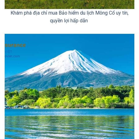
Khám phá địa chỉ mua ​Bảo hiểm du lịch Mông Cổ uy tín,
quyền lợi hấp dẫn