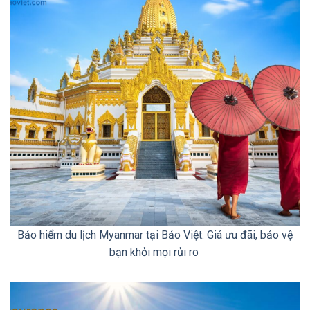
Bảo hiểm du lịch Myanmar tại Bảo Việt: Giá ưu đãi, bảo vệ
bạn khỏi mọi rủi ro