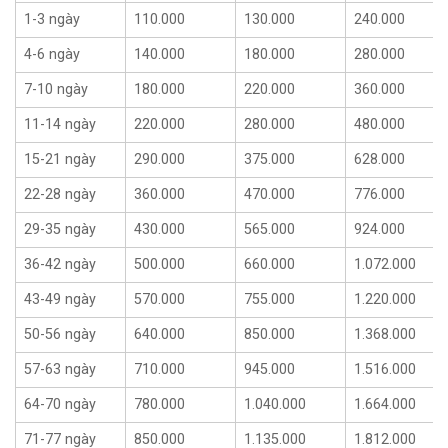
1-3 ngày
110.000
130.000
240.000
4-6 ngày
140.000
180.000
280.000
7-10 ngày
180.000
220.000
360.000
11-14 ngày
220.000
280.000
480.000
15-21 ngày
290.000
375.000
628.000
22-28 ngày
360.000
470.000
776.000
29-35 ngày
430.000
565.000
924.000
36-42 ngày
500.000
660.000
1.072.000
43-49 ngày
570.000
755.000
1.220.000
50-56 ngày
640.000
850.000
1.368.000
57-63 ngày
710.000
945.000
1.516.000
64-70 ngày
780.000
1.040.000
1.664.000
71-77 ngày
850.000
1.135.000
1.812.000