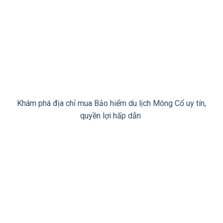
Khám phá địa chỉ mua ​Bảo hiểm du lịch Mông Cổ uy tín,
quyền lợi hấp dẫn