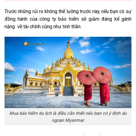
Trước những rủi ro không thể lường trước này, nếu bạn có sự
đồng hành của công ty bảo hiểm sẽ giảm đáng kể gánh
nặng về tài chính cũng như tinh thần.
Mua bảo hiểm du lịch là điều cần thiết nếu bạn có ý định du
ngoạn Myanmar