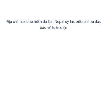
Địa chỉ mua bảo hiểm du lịch Nepal uy tín, biểu phí ưu đãi,
bảo vệ toàn diện