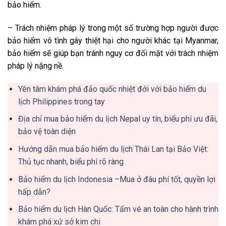
bảo hiểm.
– Trách nhiệm pháp lý trong một số trường hợp người được
bảo hiểm vô tình gây thiệt hại cho người khác tại Myanmar,
bảo hiểm sẽ giúp bạn tránh nguy cơ đối mặt với trách nhiệm
pháp lý nặng nề.
Yên tâm khám phá đảo quốc nhiệt đới với bảo hiểm du
lịch Philippines trong tay
Địa chỉ mua bảo hiểm du lịch Nepal uy tín, biểu phí ưu đãi,
bảo vệ toàn diện
Hướng dẫn mua bảo hiểm du lịch Thái Lan tại Bảo Việt:
Thủ tục nhanh, biểu phí rõ ràng
Bảo hiểm du lịch Indonesia –Mua ở đâu phí tốt, quyền lợi
hấp dẫn?
Bảo hiểm du lịch Hàn Quốc: Tấm vé an toàn cho hành trình
khám phá xứ sở kim chi