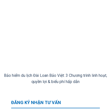
Bảo hiểm du lịch Đài Loan Bảo Việt: 3 Chương trình linh hoạt,
quyền lợi & biểu phí hấp dẫn
ĐĂNG KÝ NHẬN TƯ VẤN