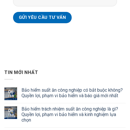
TIN MỚI NHẤT
Bảo hiểm suất ăn công nghiệp có bắt buộc không?
06
Quyền lợi, phạm vi bảo hiểm và báo giá mới nhất
Th8
Bảo hiểm trách nhiệm suất ăn công nghiệp là gì?
06
Quyền lợi, phạm vi bảo hiểm và kinh nghiệm lựa
Th8
chọn