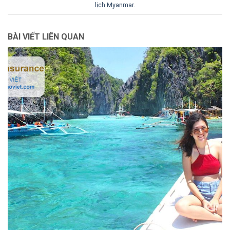
lịch Myanmar
.
BÀI VIẾT LIÊN QUAN