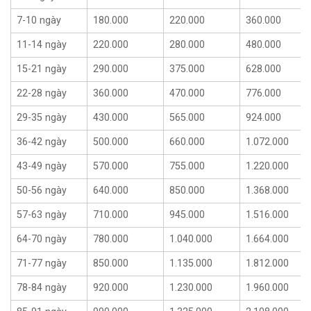
7-10 ngày
180.000
220.000
360.000
11-14 ngày
220.000
280.000
480.000
15-21 ngày
290.000
375.000
628.000
22-28 ngày
360.000
470.000
776.000
29-35 ngày
430.000
565.000
924.000
36-42 ngày
500.000
660.000
1.072.000
43-49 ngày
570.000
755.000
1.220.000
50-56 ngày
640.000
850.000
1.368.000
57-63 ngày
710.000
945.000
1.516.000
64-70 ngày
780.000
1.040.000
1.664.000
71-77 ngày
850.000
1.135.000
1.812.000
78-84 ngày
920.000
1.230.000
1.960.000