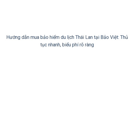
Hướng dẫn mua bảo hiểm du lịch Thái Lan tại Bảo Việt: Thủ
tục nhanh, biểu phí rõ ràng