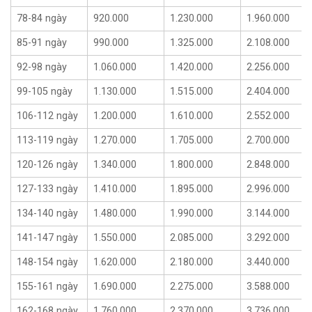
78-84 ngày
920.000
1.230.000
1.960.000
85-91 ngày
990.000
1.325.000
2.108.000
92-98 ngày
1.060.000
1.420.000
2.256.000
99-105 ngày
1.130.000
1.515.000
2.404.000
106-112 ngày
1.200.000
1.610.000
2.552.000
113-119 ngày
1.270.000
1.705.000
2.700.000
120-126 ngày
1.340.000
1.800.000
2.848.000
127-133 ngày
1.410.000
1.895.000
2.996.000
134-140 ngày
1.480.000
1.990.000
3.144.000
141-147 ngày
1.550.000
2.085.000
3.292.000
148-154 ngày
1.620.000
2.180.000
3.440.000
155-161 ngày
1.690.000
2.275.000
3.588.000
162-168 ngày
1.760.000
2.370.000
3.736.000