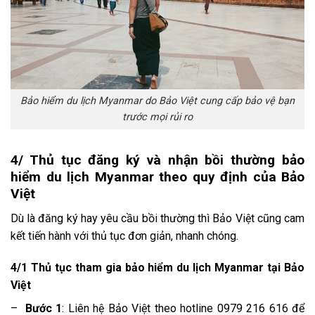
Bảo hiểm du lịch Myanmar do Bảo Việt cung cấp bảo vệ bạn
trước mọi rủi ro
4/ Thủ tục đăng ký và nhận bồi thường bảo
hiểm du lịch Myanmar theo quy định của Bảo
Việt
Dù là đăng ký hay yêu cầu bồi thường thì Bảo Việt cũng cam
kết tiến hành với thủ tục đơn giản, nhanh chóng.
4/1 Thủ tục tham gia bảo hiểm du lịch Myanmar tại Bảo
Việt
–
Bước 1
: Liên hệ Bảo Việt theo hotline 0979 216 616 để