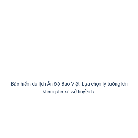
Bảo hiểm du lịch Ấn Độ Bảo Việt: Lựa chọn lý tưởng khi
khám phá xứ sở huyền bí