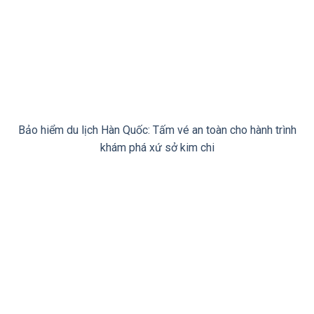
Bảo hiểm du lịch Hàn Quốc: Tấm vé an toàn cho hành trình
khám phá xứ sở kim chi