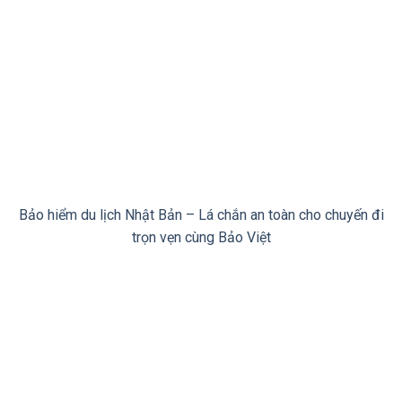
Bảo hiểm du lịch Nhật Bản – Lá chắn an toàn cho chuyến đi
trọn vẹn cùng Bảo Việt