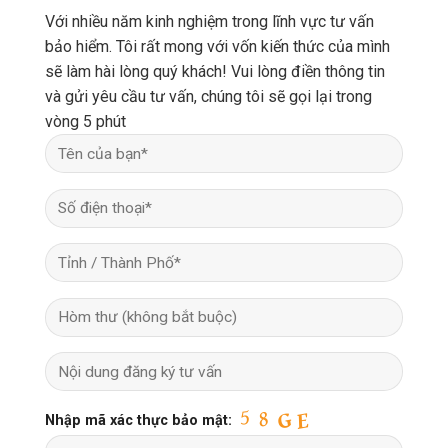
Với nhiều năm kinh nghiệm trong lĩnh vực tư vấn
bảo hiểm. Tôi rất mong với vốn kiến thức của mình
sẽ làm hài lòng quý khách! Vui lòng điền thông tin
và gửi yêu cầu tư vấn, chúng tôi sẽ gọi lại trong
vòng 5 phút
Nhập mã xác thực bảo mật: