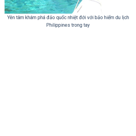
Yên tâm khám phá đảo quốc nhiệt đới với bảo hiểm du lịch
Philippines trong tay