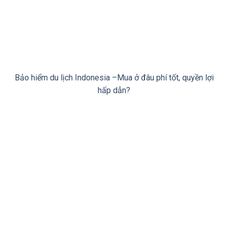
Bảo hiểm du lịch Indonesia –Mua ở đâu phí tốt, quyền lợi
hấp dẫn?