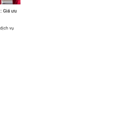
: Giá ưu
dịch vụ