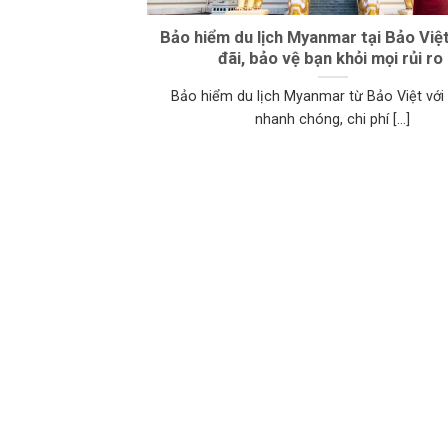
Bảo hiểm du lịch Myanmar tại Bảo Việt
đãi, bảo vệ bạn khỏi mọi rủi ro
Bảo hiểm du lịch Myanmar từ Bảo Việt với 
nhanh chóng, chi phí [...]