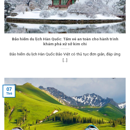
Bảo hiểm du lịch Hàn Quốc: Tấm vé an toàn cho hành trình
khám phá xứ sở kim chi
Bảo hiểm du lịch Hàn Quốc Bảo Việt có thủ tục đơn giản, đáp ứng
[...]
07
Th6