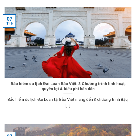
07
Th6
Bảo hiểm du lịch Đài Loan Bảo Việt: 3 Chương trình linh hoạt,
quyền lợi & biểu phí hấp dẫn
Bảo hiểm du lịch Đài Loan tại Bảo Việt mang đến 3 chương trình Bạc,
[...]