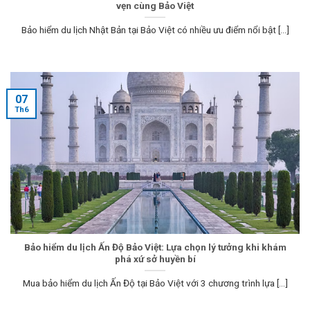
vẹn cùng Bảo Việt
Bảo hiểm du lịch Nhật Bản tại Bảo Việt có nhiều ưu điểm nổi bật [...]
07
Th6
Bảo hiểm du lịch Ấn Độ Bảo Việt: Lựa chọn lý tưởng khi khám
phá xứ sở huyền bí
Mua bảo hiểm du lịch Ấn Độ tại Bảo Việt với 3 chương trình lựa [...]