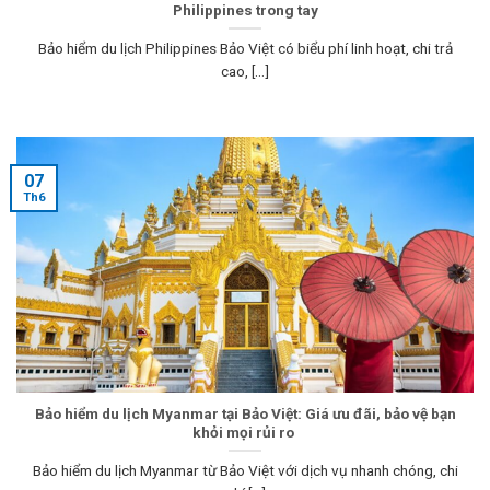
Philippines trong tay
Bảo hiểm du lịch Philippines Bảo Việt có biểu phí linh hoạt, chi trả
cao, [...]
07
Th6
Bảo hiểm du lịch Myanmar tại Bảo Việt: Giá ưu đãi, bảo vệ bạn
khỏi mọi rủi ro
Bảo hiểm du lịch Myanmar từ Bảo Việt với dịch vụ nhanh chóng, chi