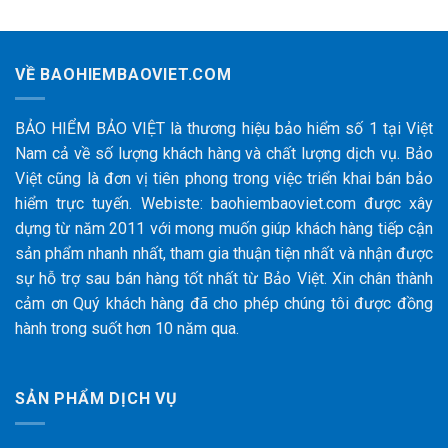
VỀ BAOHIEMBAOVIET.COM
BẢO HIỂM BẢO VIỆT là thương hiệu bảo hiểm số 1 tại Việt
Nam cả về số lượng khách hàng và chất lượng dịch vụ. Bảo
Việt cũng là đơn vị tiên phong trong việc triển khai bán bảo
hiểm trực tuyến. Webiste: baohiembaoviet.com được xây
dựng từ năm 2011 với mong muốn giúp khách hàng tiếp cận
sản phẩm nhanh nhất, tham gia thuận tiện nhất và nhận được
sự hỗ trợ sau bán hàng tốt nhất từ Bảo Việt. Xin chân thành
cảm ơn Quý khách hàng đã cho phép chúng tôi được đồng
hành trong suốt hơn 10 năm qua.
SẢN PHẨM DỊCH VỤ