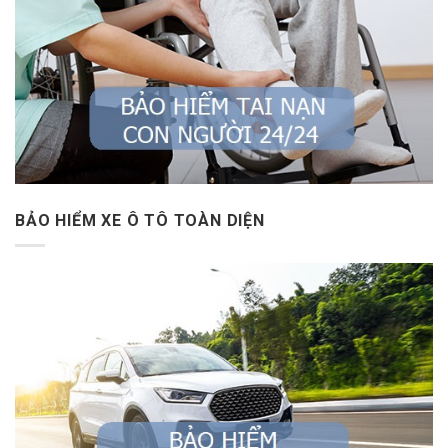
BẢO HIỂM XE Ô TÔ TOÀN DIỆN