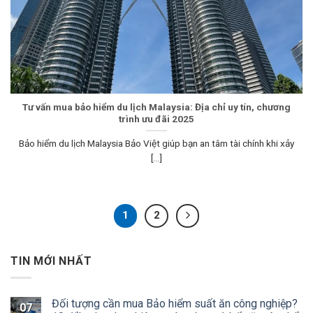
Tư vấn mua bảo hiểm du lịch Malaysia: Địa chỉ uy tín, chương
trình ưu đãi 2025
Bảo hiểm du lịch Malaysia Bảo Việt giúp bạn an tâm tài chính khi xảy
[...]
1
2
TIN MỚI NHẤT
Đối tượng cần mua Bảo hiểm suất ăn công nghiệp?
07