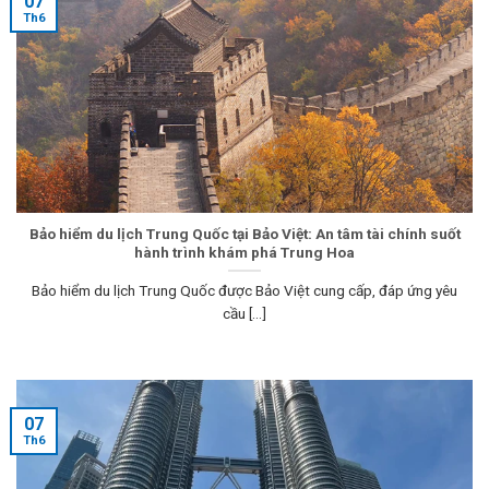
07
Th6
Bảo hiểm du lịch Trung Quốc tại Bảo Việt: An tâm tài chính suốt
hành trình khám phá Trung Hoa
Bảo hiểm du lịch Trung Quốc được Bảo Việt cung cấp, đáp ứng yêu
cầu [...]
07
Th6