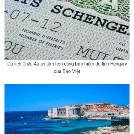
Du lịch Châu Âu an tâm hơn cùng bảo hiểm du lịch Hungary
của Bảo Việt