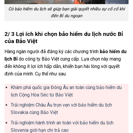
Có bảo hiểm du lịch sẽ giúp bạn giải quyết nhiều sự cố cố khi
đến Bỉ du ngoạn
2/ 3 Lợi ích khi chọn bảo hiểm du lịch nước Bỉ
của Bảo Việt
Hàng ngàn người đã đăng ký các chương trình
bảo hiểm du
lịch Bỉ
do công ty Bảo Việt cung cấp. Lựa chọn này mang
đến không ít lợi ích hấp dẫn, khiến bạn hài lòng với quyết
định của mình. Cụ thể như sau:
Khám phá quốc gia Đông Âu an toàn cùng bảo hiểm du
lịch Cộng Hòa Séc từ Bảo Việt
Trải nghiệm Châu Âu trọn vẹn với bảo hiểm du lịch
Slovakia cùng Bảo Việt
Trải nghiệm hành trình an toàn với bảo hiểm du lịch
Slovenia giới hạn chi trả cao