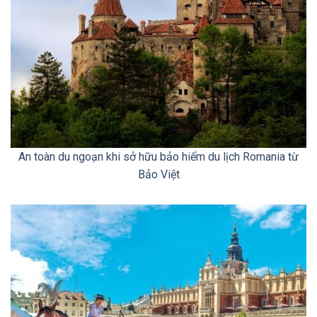
An toàn du ngoạn khi sở hữu bảo hiểm du lịch Romania từ
Bảo Việt