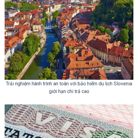
Trải nghiệm hành trình an toàn với bảo hiểm du lịch Slovenia
giới hạn chi trả cao