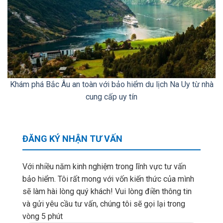
Khám phá Bắc Âu an toàn với bảo hiểm du lịch Na Uy từ nhà
cung cấp uy tín
ĐĂNG KÝ NHẬN TƯ VẤN
Với nhiều năm kinh nghiệm trong lĩnh vực tư vấn
bảo hiểm. Tôi rất mong với vốn kiến thức của mình
sẽ làm hài lòng quý khách! Vui lòng điền thông tin
và gửi yêu cầu tư vấn, chúng tôi sẽ gọi lại trong
vòng 5 phút