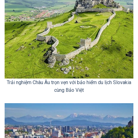
Trải nghiệm Châu Âu trọn vẹn với bảo hiểm du lịch Slovakia
cùng Bảo Việt