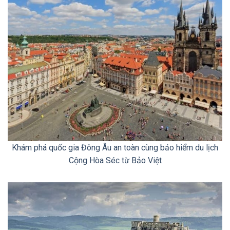
Khám phá quốc gia Đông Âu an toàn cùng bảo hiểm du lịch
Cộng Hòa Séc từ Bảo Việt