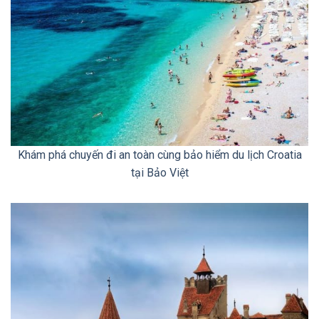
Khám phá chuyến đi an toàn cùng bảo hiểm du lịch Croatia
tại Bảo Việt