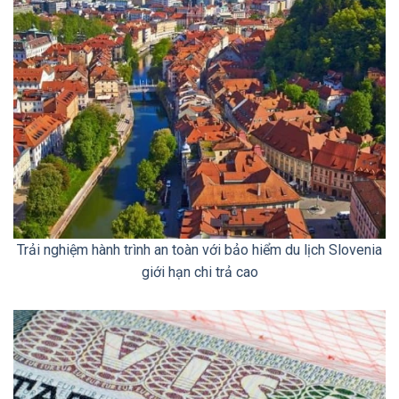
Trải nghiệm hành trình an toàn với bảo hiểm du lịch Slovenia
giới hạn chi trả cao