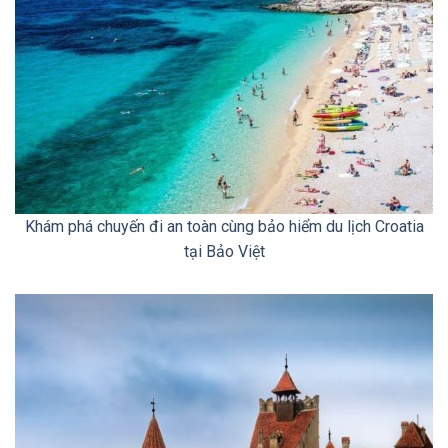
Khám phá chuyến đi an toàn cùng bảo hiểm du lịch Croatia
tại Bảo Việt