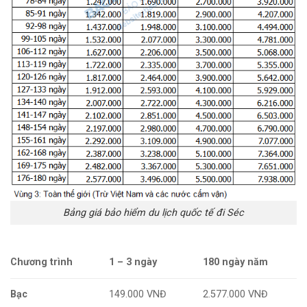
Bảng giá bảo hiểm du lịch quốc tế đi Séc
Chương trình
1 – 3 ngày
180 ngày năm
Bạc
149.000 VNĐ
2.577.000 VNĐ