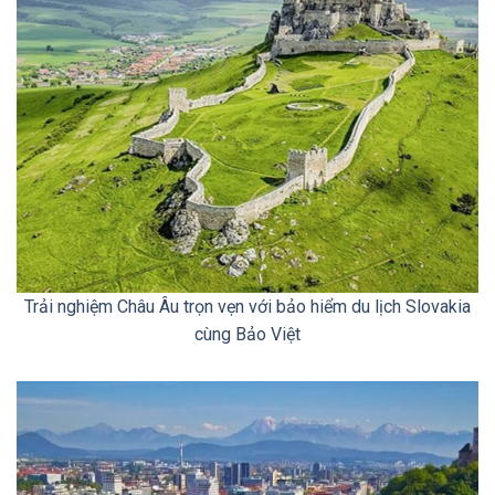
Trải nghiệm Châu Âu trọn vẹn với bảo hiểm du lịch Slovakia
cùng Bảo Việt