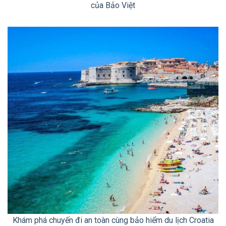
của Bảo Việt
Khám phá chuyến đi an toàn cùng bảo hiểm du lịch Croatia