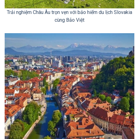
Trải nghiệm Châu Âu trọn vẹn với bảo hiểm du lịch Slovakia
cùng Bảo Việt