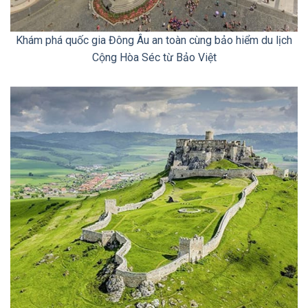
Khám phá quốc gia Đông Âu an toàn cùng bảo hiểm du lịch
Cộng Hòa Séc từ Bảo Việt