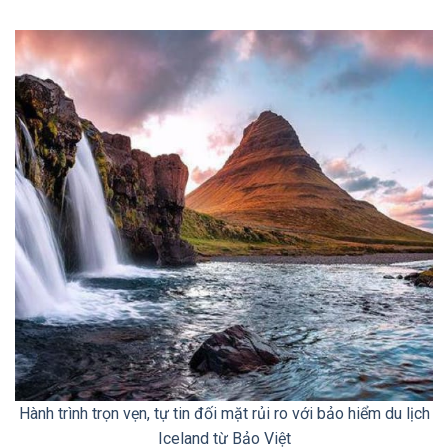
Hành trình trọn vẹn, tự tin đối mặt rủi ro với bảo hiểm du lịch
Iceland từ Bảo Việt