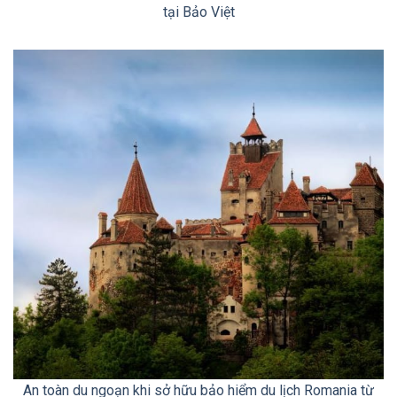
tại Bảo Việt
An toàn du ngoạn khi sở hữu bảo hiểm du lịch Romania từ