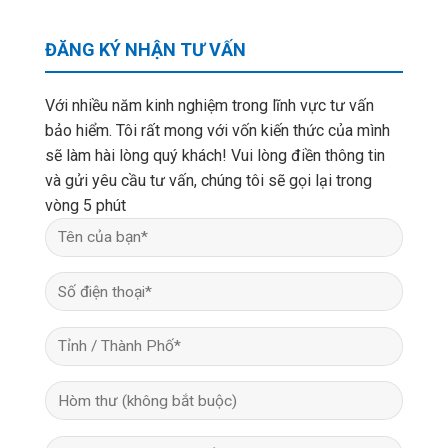
ĐĂNG KÝ NHẬN TƯ VẤN
Với nhiều năm kinh nghiệm trong lĩnh vực tư vấn
bảo hiểm. Tôi rất mong với vốn kiến thức của mình
sẽ làm hài lòng quý khách! Vui lòng điền thông tin
và gửi yêu cầu tư vấn, chúng tôi sẽ gọi lại trong
vòng 5 phút