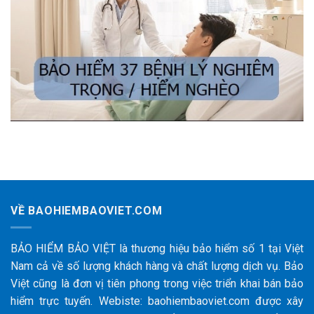
VỀ BAOHIEMBAOVIET.COM
BẢO HIỂM BẢO VIỆT là thương hiệu bảo hiểm số 1 tại Việt
Nam cả về số lượng khách hàng và chất lượng dịch vụ. Bảo
Việt cũng là đơn vị tiên phong trong việc triển khai bán bảo
hiểm trực tuyến. Webiste: baohiembaoviet.com được xây