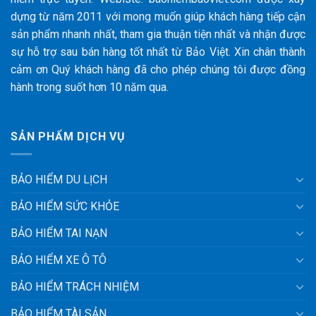
dựng từ năm 2011 với mong muốn giúp khách hàng tiếp cận
sản phẩm nhanh nhất, tham gia thuận tiện nhất và nhận được
sự hỗ trợ sau bán hàng tốt nhất từ Bảo Việt. Xin chân thành
cảm ơn Quý khách hàng đã cho phép chúng tôi được đồng
hành trong suốt hơn 10 năm qua.
SẢN PHẨM DỊCH VỤ
BẢO HIỂM DU LỊCH
BẢO HIỂM SỨC KHỎE
BẢO HIỂM TAI NẠN
BẢO HIỂM XE Ô TÔ
BẢO HIỂM TRÁCH NHIỆM
BẢO HIỂM TÀI SẢN