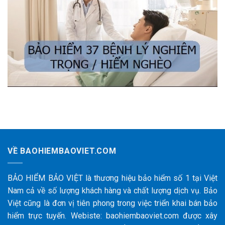
VỀ BAOHIEMBAOVIET.COM
BẢO HIỂM BẢO VIỆT là thương hiệu bảo hiểm số 1 tại Việt
Nam cả về số lượng khách hàng và chất lượng dịch vụ. Bảo
Việt cũng là đơn vị tiên phong trong việc triển khai bán bảo
hiểm trực tuyến. Webiste: baohiembaoviet.com được xây