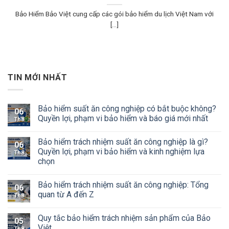
Bảo Hiểm Bảo Việt cung cấp các gói bảo hiểm du lịch Việt Nam với
[...]
TIN MỚI NHẤT
Bảo hiểm suất ăn công nghiệp có bắt buộc không?
06
Quyền lợi, phạm vi bảo hiểm và báo giá mới nhất
Th8
Bảo hiểm trách nhiệm suất ăn công nghiệp là gì?
06
Quyền lợi, phạm vi bảo hiểm và kinh nghiệm lựa
Th8
chọn
Bảo hiểm trách nhiệm suất ăn công nghiệp: Tổng
06
quan từ A đến Z
Th8
Quy tắc bảo hiểm trách nhiệm sản phẩm của Bảo
05
Việt
Th8