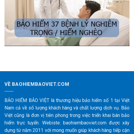
VỀ BAOHIEMBAOVIET.COM
BẢO HIỂM BẢO VIỆT là thương hiệu bảo hiểm số 1 tại Việt
Nam cả về số lượng khách hàng và chất lượng dịch vụ. Bảo
Việt cũng là đơn vị tiên phong trong việc triển khai bán bảo
hiểm trực tuyến. Webiste: baohiembaoviet.com được xây
dựng từ năm 2011 với mong muốn giúp khách hàng tiếp cận