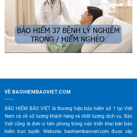
VỀ BAOHIEMBAOVIET.COM
BẢO HIỂM BẢO VIỆT là thương hiệu bảo hiểm số 1 tại Việt
Nam cả về số lượng khách hàng và chất lượng dịch vụ. Bảo
Việt cũng là đơn vị tiên phong trong việc triển khai bán bảo
hiểm trực tuyến. Webiste: baohiembaoviet.com được xây