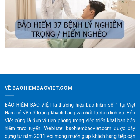
VỀ BAOHIEMBAOVIET.COM
BẢO HIỂM BẢO VIỆT là thương hiệu bảo hiểm số 1 tại Việt
Nam cả về số lượng khách hàng và chất lượng dịch vụ. Bảo
Việt cũng là đơn vị tiên phong trong việc triển khai bán bảo
hiểm trực tuyến. Webiste: baohiembaoviet.com được xây
dựng từ năm 2011 với mong muốn giúp khách hàng tiếp cận