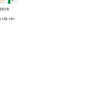
 2019
g cấp sản