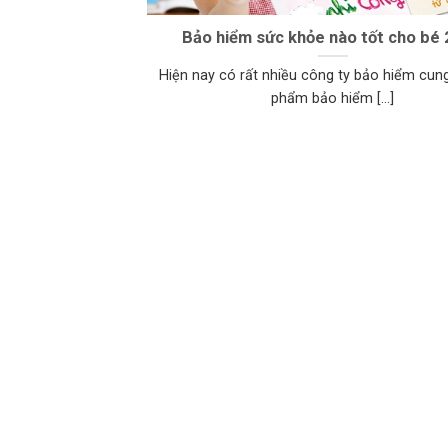
Bảo hiểm sức khỏe nào tốt cho bé
Hiện nay có rất nhiều công ty bảo hiểm cun
phẩm bảo hiểm [...]