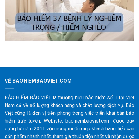
VỀ BAOHIEMBAOVIET.COM
BẢO HIỂM BẢO VIỆT là thương hiệu bảo hiểm số 1 tại Việt
Nam cả về số lượng khách hàng và chất lượng dịch vụ. Bảo
Việt cũng là đơn vị tiên phong trong việc triển khai bán bảo
hiểm trực tuyến. Webiste: baohiembaoviet.com được xây
dựng từ năm 2011 với mong muốn giúp khách hàng tiếp cận
sản phẩm nhanh nhất, tham gia thuận tiện nhất và nhận được