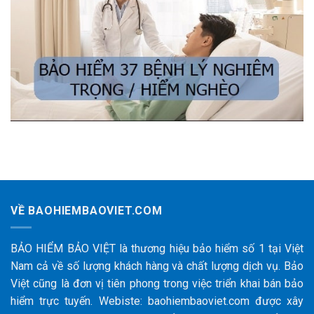
VỀ BAOHIEMBAOVIET.COM
BẢO HIỂM BẢO VIỆT là thương hiệu bảo hiểm số 1 tại Việt
Nam cả về số lượng khách hàng và chất lượng dịch vụ. Bảo
Việt cũng là đơn vị tiên phong trong việc triển khai bán bảo
hiểm trực tuyến. Webiste: baohiembaoviet.com được xây