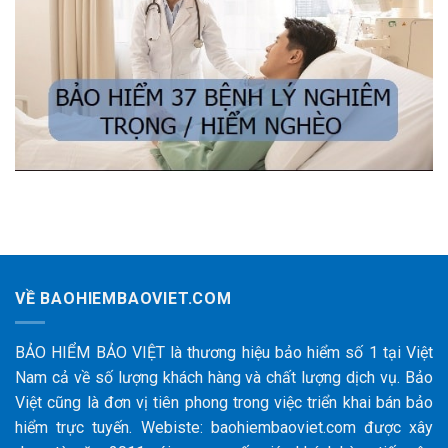
VỀ BAOHIEMBAOVIET.COM
BẢO HIỂM BẢO VIỆT là thương hiệu bảo hiểm số 1 tại Việt
Nam cả về số lượng khách hàng và chất lượng dịch vụ. Bảo
Việt cũng là đơn vị tiên phong trong việc triển khai bán bảo
hiểm trực tuyến. Webiste: baohiembaoviet.com được xây