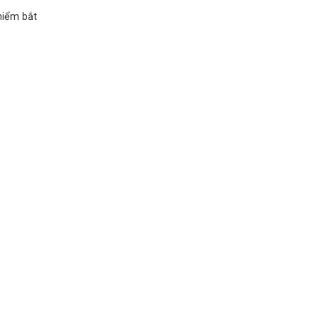
hiểm bắt