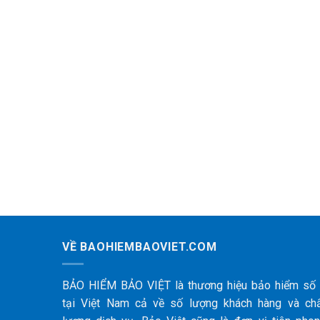
VỀ BAOHIEMBAOVIET.COM
BẢO HIỂM BẢO VIỆT là thương hiệu bảo hiểm số
tại Việt Nam cả về số lượng khách hàng và ch