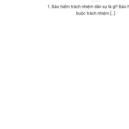
1. Bảo hiểm trách nhiệm dân sự là gì? Bảo 
buộc trách nhiệm [...]