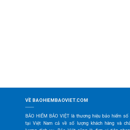
VỀ BAOHIEMBAOVIET.COM
BẢO HIỂM BẢO VIỆT là thương hiệu bảo hiểm số
tại Việt Nam cả về số lượng khách hàng và ch