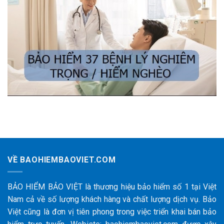
VỀ BAOHIEMBAOVIET.COM
BẢO HIỂM BẢO VIỆT là thương hiệu bảo hiểm số 1 tại Việt
Nam cả về số lượng khách hàng và chất lượng dịch vụ. Bảo
Việt cũng là đơn vị tiên phong trong việc triển khai bán bảo