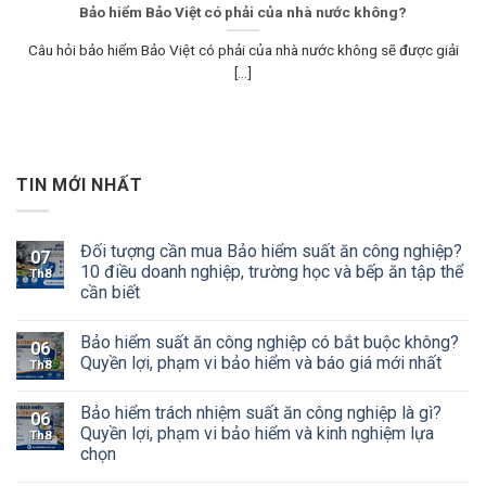
Bảo hiểm Bảo Việt có phải của nhà nước không?
Câu hỏi bảo hiểm Bảo Việt có phải của nhà nước không sẽ được giải
[...]
TIN MỚI NHẤT
Đối tượng cần mua Bảo hiểm suất ăn công nghiệp?
07
10 điều doanh nghiệp, trường học và bếp ăn tập thể
Th8
cần biết
Bảo hiểm suất ăn công nghiệp có bắt buộc không?
06
Quyền lợi, phạm vi bảo hiểm và báo giá mới nhất
Th8
Bảo hiểm trách nhiệm suất ăn công nghiệp là gì?
06
Quyền lợi, phạm vi bảo hiểm và kinh nghiệm lựa
Th8
chọn