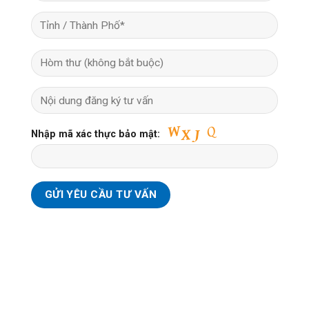
Nhập mã xác thực bảo mật: