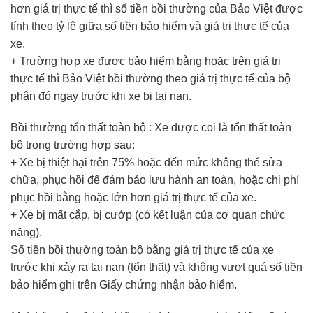
hơn giá trị thực tế thì số tiền bồi thường của Bảo Việt được
tính theo tỷ lệ giữa số tiền bảo hiểm và giá trị thực tế của
xe.
+ Trường hợp xe được bảo hiểm bằng hoặc trên giá trị
thực tế thì Bảo Việt bồi thường theo giá trị thực tế của bộ
phận đó ngay trước khi xe bị tai nạn.
Bồi thường tổn thất toàn bộ : Xe được coi là tổn thất toàn
bộ trong trường hợp sau:
+ Xe bị thiệt hại trên 75% hoặc đến mức không thể sửa
chữa, phục hồi để đảm bảo lưu hành an toàn, hoặc chi phí
phục hồi bằng hoặc lớn hơn giá trị thực tế của xe.
+ Xe bị mất cắp, bị cướp (có kết luận của cơ quan chức
năng).
Số tiền bồi thường toàn bộ bằng giá trị thực tế của xe
trước khi xảy ra tai nạn (tổn thất) và không vượt quá số tiền
bảo hiểm ghi trên Giấy chứng nhận bảo hiểm.