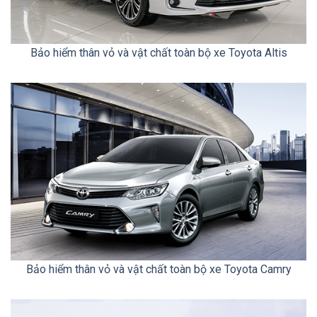
Bảo hiểm thân vỏ và vật chất toàn bộ xe Toyota Altis
Bảo hiểm thân vỏ và vật chất toàn bộ xe Toyota Camry