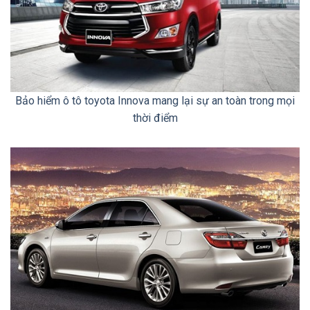
Bảo hiểm ô tô toyota Innova mang lại sự an toàn trong mọi
thời điểm