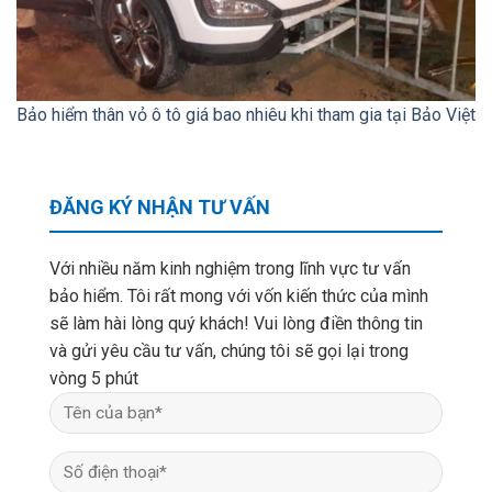
Bảo hiểm thân vỏ ô tô giá bao nhiêu khi tham gia tại Bảo Việt
ĐĂNG KÝ NHẬN TƯ VẤN
Với nhiều năm kinh nghiệm trong lĩnh vực tư vấn
bảo hiểm. Tôi rất mong với vốn kiến thức của mình
sẽ làm hài lòng quý khách! Vui lòng điền thông tin
và gửi yêu cầu tư vấn, chúng tôi sẽ gọi lại trong
vòng 5 phút