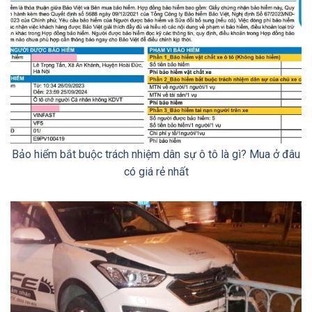
Bảo hiểm bắt buộc trách nhiệm dân sự ô tô là gì? Mua ở đâu
có giá rẻ nhất