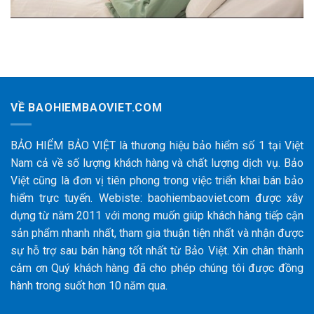
VỀ BAOHIEMBAOVIET.COM
BẢO HIỂM BẢO VIỆT là thương hiệu bảo hiểm số 1 tại Việt
Nam cả về số lượng khách hàng và chất lượng dịch vụ. Bảo
Việt cũng là đơn vị tiên phong trong việc triển khai bán bảo
hiểm trực tuyến. Webiste: baohiembaoviet.com được xây
dựng từ năm 2011 với mong muốn giúp khách hàng tiếp cận
sản phẩm nhanh nhất, tham gia thuận tiện nhất và nhận được
sự hỗ trợ sau bán hàng tốt nhất từ Bảo Việt. Xin chân thành
cảm ơn Quý khách hàng đã cho phép chúng tôi được đồng
hành trong suốt hơn 10 năm qua.