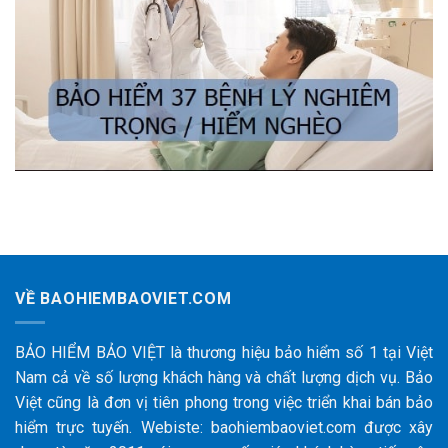
VỀ BAOHIEMBAOVIET.COM
BẢO HIỂM BẢO VIỆT là thương hiệu bảo hiểm số 1 tại Việt
Nam cả về số lượng khách hàng và chất lượng dịch vụ. Bảo
Việt cũng là đơn vị tiên phong trong việc triển khai bán bảo
hiểm trực tuyến. Webiste: baohiembaoviet.com được xây