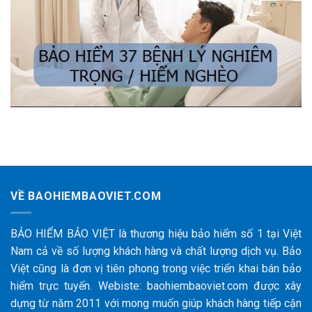
VỀ BAOHIEMBAOVIET.COM
BẢO HIỂM BẢO VIỆT là thương hiệu bảo hiểm số 1 tại Việt
Nam cả về số lượng khách hàng và chất lượng dịch vụ. Bảo
Việt cũng là đơn vị tiên phong trong việc triển khai bán bảo
hiểm trực tuyến. Webiste: baohiembaoviet.com được xây
dựng từ năm 2011 với mong muốn giúp khách hàng tiếp cận