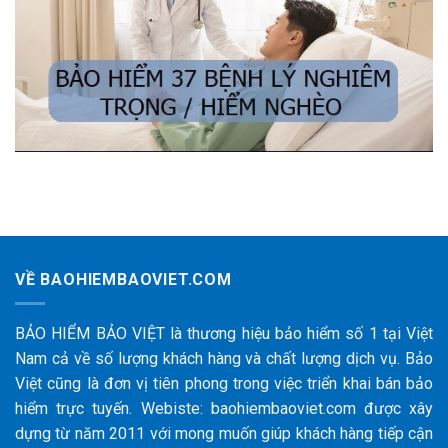
VỀ BAOHIEMBAOVIET.COM
BẢO HIỂM BẢO VIỆT là thương hiệu bảo hiểm số 1 tại Việt
Nam cả về số lượng khách hàng và chất lượng dịch vụ. Bảo
Việt cũng là đơn vị tiên phong trong việc triển khai bán bảo
hiểm trực tuyến. Webiste: baohiembaoviet.com được xây
dựng từ năm 2011 với mong muốn giúp khách hàng tiếp cận