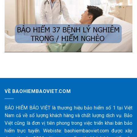
VỀ BAOHIEMBAOVIET.COM
BẢO HIỂM BẢO VIỆT là thương hiệu bảo hiểm số 1 tại Việt
Nam cả về số lượng khách hàng và chất lượng dịch vụ. Bảo
Việt cũng là đơn vị tiên phong trong việc triển khai bán bảo
hiểm trực tuyến. Webiste: baohiembaoviet.com được xây