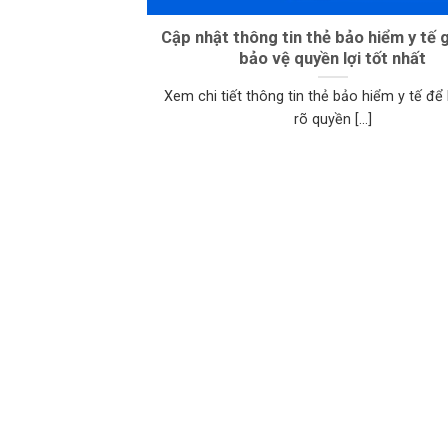
Cập nhật thông tin thẻ bảo hiểm y tế 
bảo vệ quyền lợi tốt nhất
Xem chi tiết thông tin thẻ bảo hiểm y tế để
rõ quyền [...]