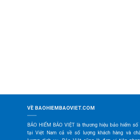
VỀ BAOHIEMBAOVIET.COM
BẢO HIỂM BẢO VIỆT là thương hiệu bảo hiểm số
tại Việt Nam cả về số lượng khách hàng và ch