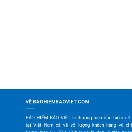
VỀ BAOHIEMBAOVIET.COM
BẢO HIỂM BẢO VIỆT là thương hiệu bảo hiểm số
tại Việt Nam cả về số lượng khách hàng và ch