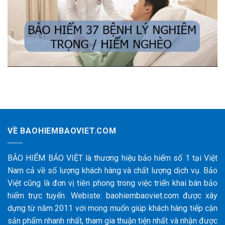
VỀ BAOHIEMBAOVIET.COM
BẢO HIỂM BẢO VIỆT là thương hiệu bảo hiểm số 1 tại Việt
Nam cả về số lượng khách hàng và chất lượng dịch vụ. Bảo
Việt cũng là đơn vị tiên phong trong việc triển khai bán bảo
hiểm trực tuyến. Webiste: baohiembaoviet.com được xây
dựng từ năm 2011 với mong muốn giúp khách hàng tiếp cận
sản phẩm nhanh nhất, tham gia thuận tiện nhất và nhận được