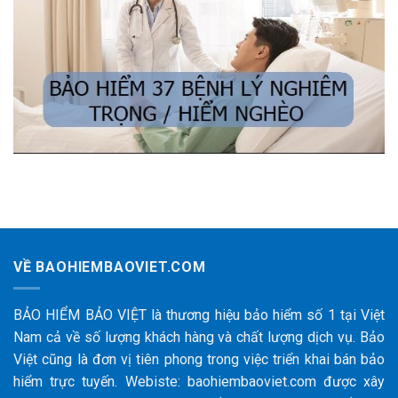
VỀ BAOHIEMBAOVIET.COM
BẢO HIỂM BẢO VIỆT là thương hiệu bảo hiểm số 1 tại Việt
Nam cả về số lượng khách hàng và chất lượng dịch vụ. Bảo
Việt cũng là đơn vị tiên phong trong việc triển khai bán bảo
hiểm trực tuyến. Webiste: baohiembaoviet.com được xây