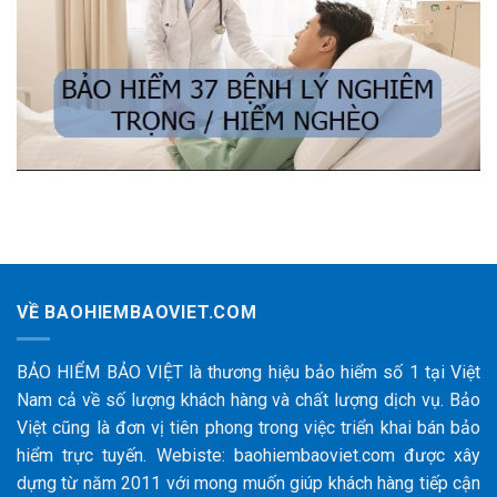
VỀ BAOHIEMBAOVIET.COM
BẢO HIỂM BẢO VIỆT là thương hiệu bảo hiểm số 1 tại Việt
Nam cả về số lượng khách hàng và chất lượng dịch vụ. Bảo
Việt cũng là đơn vị tiên phong trong việc triển khai bán bảo
hiểm trực tuyến. Webiste: baohiembaoviet.com được xây
dựng từ năm 2011 với mong muốn giúp khách hàng tiếp cận