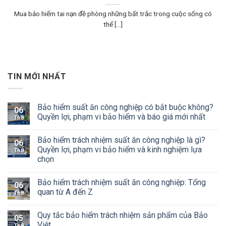
Mua bảo hiểm tai nạn đề phòng những bất trắc trong cuộc sống có
thể [...]
TIN MỚI NHẤT
Bảo hiểm suất ăn công nghiệp có bắt buộc không?
06
Quyền lợi, phạm vi bảo hiểm và báo giá mới nhất
Th8
Bảo hiểm trách nhiệm suất ăn công nghiệp là gì?
06
Quyền lợi, phạm vi bảo hiểm và kinh nghiệm lựa
Th8
chọn
Bảo hiểm trách nhiệm suất ăn công nghiệp: Tổng
06
quan từ A đến Z
Th8
Quy tắc bảo hiểm trách nhiệm sản phẩm của Bảo
05
Việt
Th8