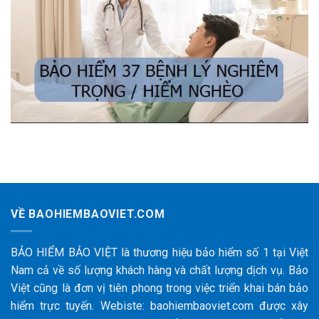
VỀ BAOHIEMBAOVIET.COM
BẢO HIỂM BẢO VIỆT là thương hiệu bảo hiểm số 1 tại Việt
Nam cả về số lượng khách hàng và chất lượng dịch vụ. Bảo
Việt cũng là đơn vị tiên phong trong việc triển khai bán bảo
hiểm trực tuyến. Webiste: baohiembaoviet.com được xây