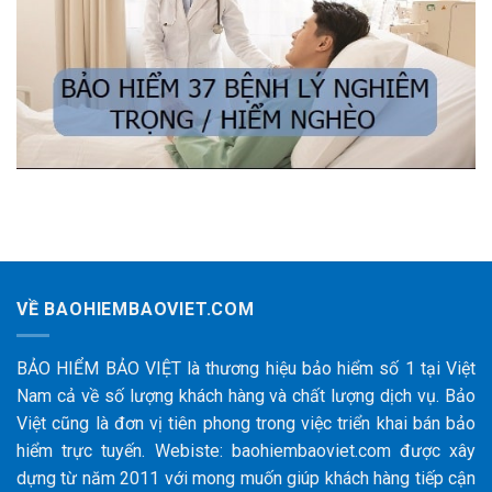
VỀ BAOHIEMBAOVIET.COM
BẢO HIỂM BẢO VIỆT là thương hiệu bảo hiểm số 1 tại Việt
Nam cả về số lượng khách hàng và chất lượng dịch vụ. Bảo
Việt cũng là đơn vị tiên phong trong việc triển khai bán bảo
hiểm trực tuyến. Webiste: baohiembaoviet.com được xây
dựng từ năm 2011 với mong muốn giúp khách hàng tiếp cận