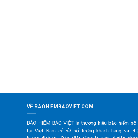
VỀ BAOHIEMBAOVIET.COM
BẢO HIỂM BẢO VIỆT là thương hiệu bảo hiểm số
tại Việt Nam cả về số lượng khách hàng và ch