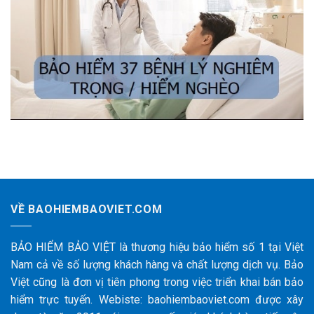
VỀ BAOHIEMBAOVIET.COM
BẢO HIỂM BẢO VIỆT là thương hiệu bảo hiểm số 1 tại Việt
Nam cả về số lượng khách hàng và chất lượng dịch vụ. Bảo
Việt cũng là đơn vị tiên phong trong việc triển khai bán bảo
hiểm trực tuyến. Webiste: baohiembaoviet.com được xây