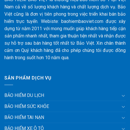
Nam cả về số lượng khách hàng và chất lượng dịch vụ. Bảo
Việt cũng là đơn vị tiên phong trong việc triển khai bán bảo
hiểm trực tuyến. Webiste: baohiembaoviet.com được xây
dựng từ năm 2011 với mong muốn giúp khách hàng tiếp cận
sản phẩm nhanh nhất, tham gia thuận tiện nhất và nhận được
sự hỗ trợ sau bán hàng tốt nhất từ Bảo Việt. Xin chân thành
cảm ơn Quý khách hàng đã cho phép chúng tôi được đồng
hành trong suốt hơn 10 năm qua.
SẢN PHẨM DỊCH VỤ
BẢO HIỂM DU LỊCH
BẢO HIỂM SỨC KHỎE
BẢO HIỂM TAI NẠN
BẢO HIỂM XE Ô TÔ