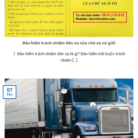
Bảo hiểm trách nhiệm dân sự của chủ xe cơ giới
1. Bảo hiểm trách nhiệm dân sự là gì? Bảo hiểm bắt buộc trách
nhiệm [...]
07
Th1